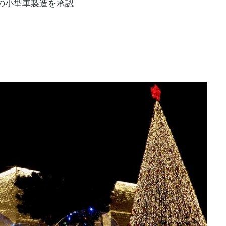
の小型車製造を承認