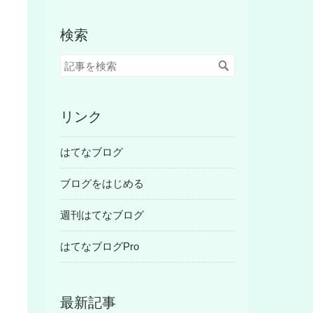
検索
リンク
はてなブログ
ブログをはじめる
週刊はてなブログ
はてなブログPro
最新記事