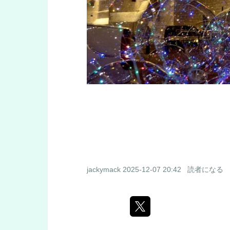
jackymack
2025-12-07 20:42
読者になる