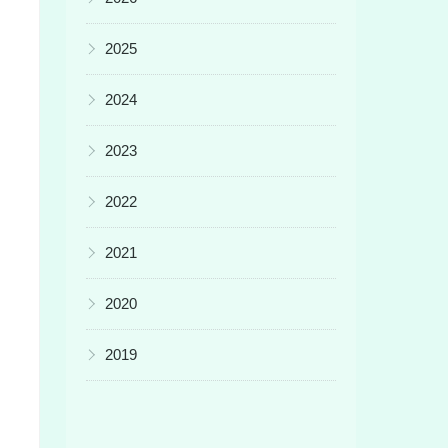
▶
2025
▶
2024
▶
2023
▶
2022
▶
2021
▶
2020
▶
2019