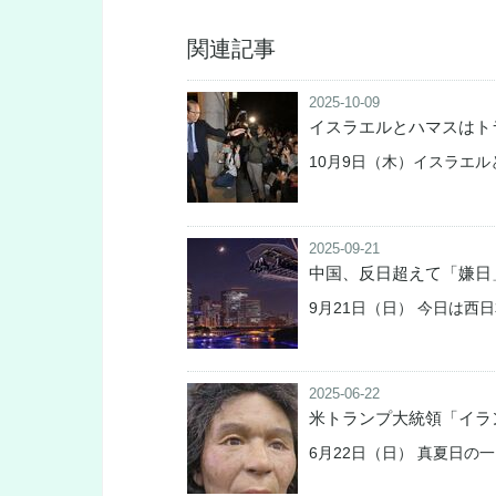
関連記事
2025-10-09
イスラエルとハマスはト
10月9日（木）イスラエ
2025-09-21
中国、反日超えて「嫌日
9月21日（日） 今日は
2025-06-22
米トランプ大統領「イラ
6月22日（日） 真夏日の