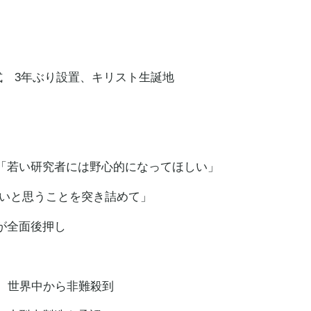
式 3年ぶり設置、キリスト生誕地
「若い研究者には野心的になってほしい」
いと思うことを突き詰めて」
が全面後押し
、世界中から非難殺到